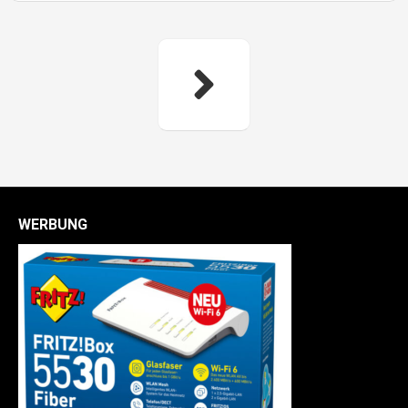
WERBUNG