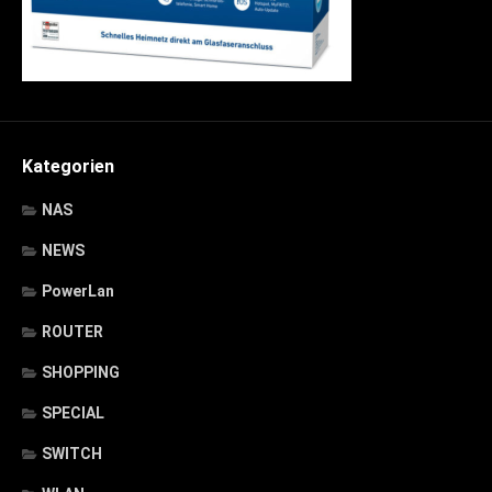
Kategorien
NAS
NEWS
PowerLan
ROUTER
SHOPPING
SPECIAL
SWITCH