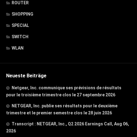
ROUTER
SHOPPING
SPECIAL
SWITCH
WLAN
Neueste Beiträge
Netgear, Inc. communique ses prévisions de résultats
pour le troisième trimestre clos le 27 septembre 2026
NETGEAR, Inc. publie ses résultats pour le deuxième
trimestre et le premier semestre clos le 28 juin 2026
Transcript : NETGEAR, Inc., Q2 2026 Earnings Call, Aug 06,
2026