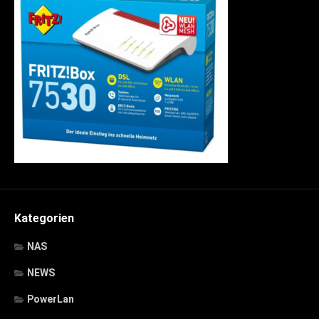
Kategorien
NAS
NEWS
PowerLan