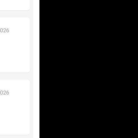
2026
2026