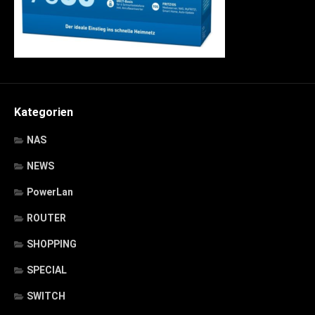
Kategorien
NAS
NEWS
PowerLan
ROUTER
SHOPPING
SPECIAL
SWITCH