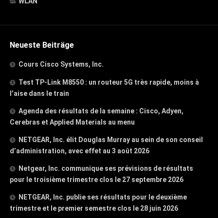
WLAN
Neueste Beiträge
Cours Cisco Systems, Inc.
Test TP-Link M8550 : un routeur 5G très rapide, moins à
l’aise dans le train
Agenda des résultats de la semaine : Cisco, Adyen,
Cerebras et Applied Materials au menu
NETGEAR, Inc. élit Douglas Murray au sein de son conseil
d’administration, avec effet au 3 août 2026
Netgear, Inc. communique ses prévisions de résultats
pour le troisième trimestre clos le 27 septembre 2026
NETGEAR, Inc. publie ses résultats pour le deuxième
trimestre et le premier semestre clos le 28 juin 2026