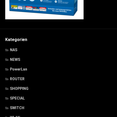
Kategorien
NAS
NEWS
PowerLan
ROUTER
SHOPPING
SPECIAL
SWITCH