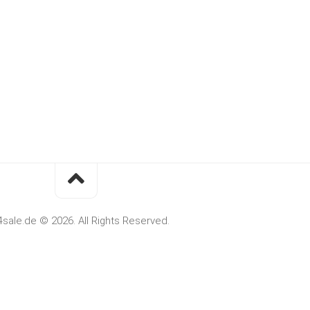
4sale.de © 2026. All Rights Reserved.