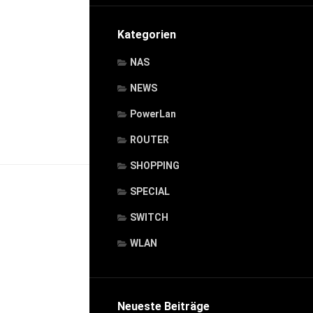
Kategorien
NAS
NEWS
PowerLan
ROUTER
SHOPPING
SPECIAL
SWITCH
WLAN
Neueste Beiträge