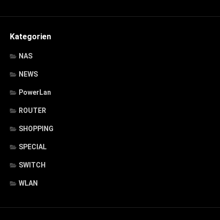
Kategorien
NAS
NEWS
PowerLan
ROUTER
SHOPPING
SPECIAL
SWITCH
WLAN