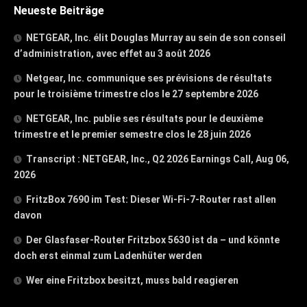
Neueste Beiträge
NETGEAR, Inc. élit Douglas Murray au sein de son conseil
d’administration, avec effet au 3 août 2026
Netgear, Inc. communique ses prévisions de résultats
pour le troisième trimestre clos le 27 septembre 2026
NETGEAR, Inc. publie ses résultats pour le deuxième
trimestre et le premier semestre clos le 28 juin 2026
Transcript : NETGEAR, Inc., Q2 2026 Earnings Call, Aug 06,
2026
FritzBox 7690 im Test: Dieser Wi-Fi-7-Router rast allen
davon
Der Glasfaser-Router Fritzbox 5630 ist da – und könnte
doch erst einmal zum Ladenhüter werden
Wer eine Fritzbox besitzt, muss bald reagieren