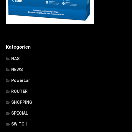
Kategorien
NAS
NEWS
PowerLan
ROUTER
SHOPPING
SPECIAL
SWITCH