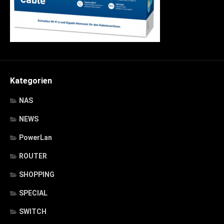
Kategorien
NAS
NEWS
PowerLan
ROUTER
SHOPPING
SPECIAL
SWITCH