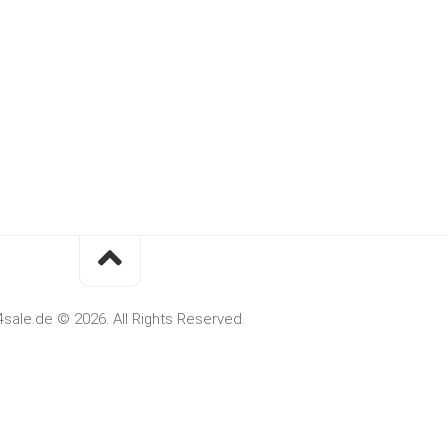
4sale.de © 2026. All Rights Reserved.