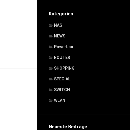
Kategorien
NAS
NEWS
PowerLan
ROUTER
SHOPPING
SPECIAL
SWITCH
WLAN
Neueste Beiträge