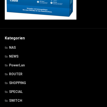
Kategorien
NAS
NEWS
PowerLan
ROUTER
SHOPPING
SPECIAL
SWITCH