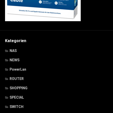
Kategorien
NAS
NEWS
PowerLan
ROUTER
SHOPPING
SPECIAL
SWITCH