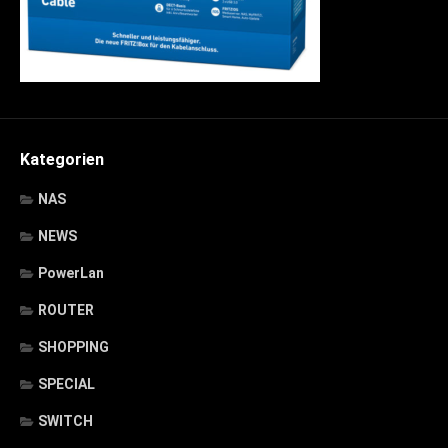
Kategorien
NAS
NEWS
PowerLan
ROUTER
SHOPPING
SPECIAL
SWITCH