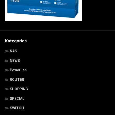
Kategorien
NAS
NEWS
PowerLan
ROUTER
SHOPPING
SPECIAL
SWITCH