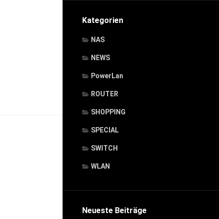
Kategorien
NAS
NEWS
PowerLan
ROUTER
SHOPPING
SPECIAL
SWITCH
WLAN
Neueste Beiträge