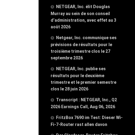
NETGEAR, Inc. élit Douglas
Murray au sein de son conseil
d’administration, avec effet au 3
août 2026
Netgear, Inc. communique ses
prévisions de résultats pour le
troisième trimestre clos le 27
septembre 2026
NETGEAR, Inc. publie ses
résultats pour le deuxième
trimestre et le premier semestre
clos le 28 juin 2026
Transcript : NETGEAR, Inc., Q2
2026 Earnings Call, Aug 06, 2026
FritzBox 7690 im Test: Dieser Wi-
Fi-7-Router rast allen davon