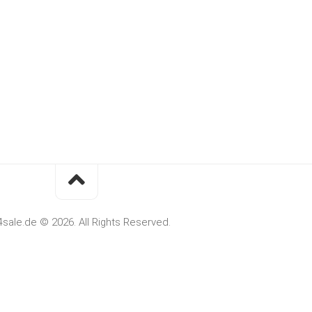
4sale.de © 2026. All Rights Reserved.