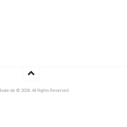
4sale.de © 2026. All Rights Reserved.