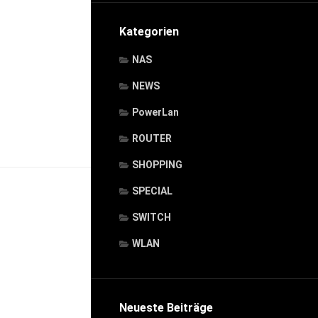
Kategorien
NAS
NEWS
PowerLan
ROUTER
SHOPPING
SPECIAL
SWITCH
WLAN
Neueste Beiträge