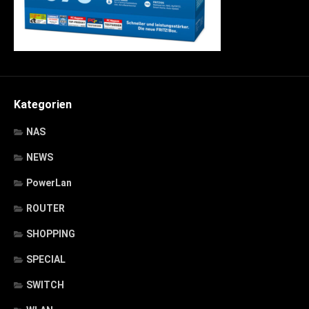
Kategorien
NAS
NEWS
PowerLan
ROUTER
SHOPPING
SPECIAL
SWITCH