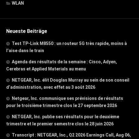
WLAN
Neueste Beiträge
Test TP-Link M8550 : un routeur 5G très rapide, moins à
l’aise dans le train
Agenda des résultats de la semaine : Cisco, Adyen,
Cerebras et Applied Materials au menu
NETGEAR, Inc. élit Douglas Murray au sein de son conseil
d’administration, avec effet au 3 août 2026
Netgear, Inc. communique ses prévisions de résultats
pour le troisième trimestre clos le 27 septembre 2026
NETGEAR, Inc. publie ses résultats pour le deuxième
trimestre et le premier semestre clos le 28 juin 2026
Transcript : NETGEAR, Inc., Q2 2026 Earnings Call, Aug 06,