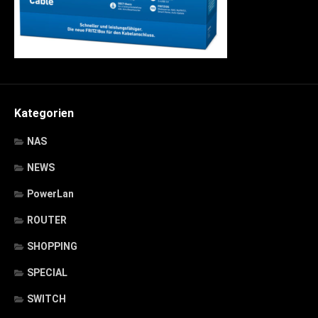
Kategorien
NAS
NEWS
PowerLan
ROUTER
SHOPPING
SPECIAL
SWITCH