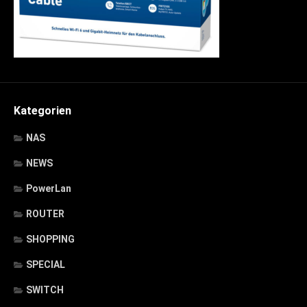
Kategorien
NAS
NEWS
PowerLan
ROUTER
SHOPPING
SPECIAL
SWITCH