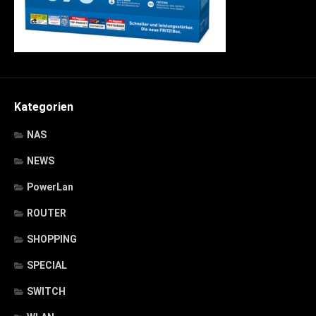
Kategorien
NAS
NEWS
PowerLan
ROUTER
SHOPPING
SPECIAL
SWITCH